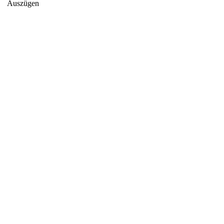
Auszügen